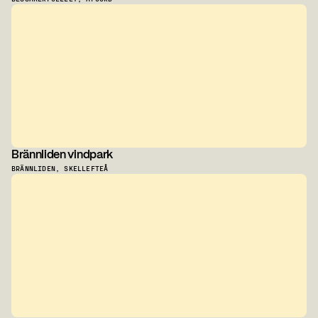
Brännliden vindpark
BRÄNNLIDEN, SKELLEFTEÅ