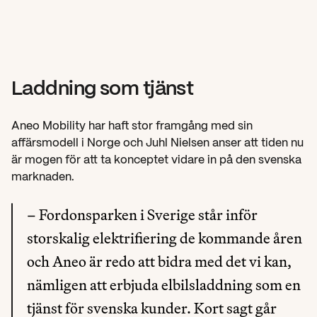
Laddning som tjänst
Aneo Mobility har haft stor framgång med sin 
affärsmodell i Norge och Juhl Nielsen anser att tiden nu 
är mogen för att ta konceptet vidare in på den svenska 
marknaden.
– Fordonsparken i Sverige står inför 
storskalig elektrifiering de kommande åren 
och Aneo är redo att bidra med det vi kan, 
nämligen att erbjuda elbilsladdning som en 
tjänst för svenska kunder. Kort sagt går 