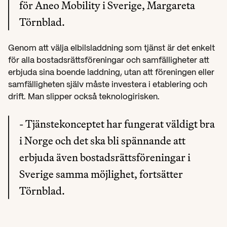
för Aneo Mobility i Sverige, Margareta 
Törnblad.
Genom att välja elbilsladdning som tjänst är det enkelt 
för alla bostadsrättsföreningar och samfälligheter att 
erbjuda sina boende laddning, utan att föreningen eller 
samfälligheten själv måste investera i etablering och 
drift. Man slipper också teknologirisken.
- Tjänstekonceptet har fungerat väldigt bra 
i Norge och det ska bli spännande att 
erbjuda även bostadsrättsföreningar i 
Sverige samma möjlighet, fortsätter 
Törnblad.