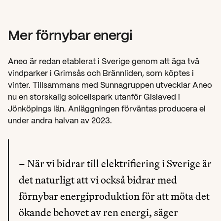
Mer förnybar energi
Aneo är redan etablerat i Sverige genom att äga två 
vindparker i Grimsås och Brännliden, som köptes i 
vinter. Tillsammans med Sunnagruppen utvecklar Aneo 
nu en storskalig solcellspark utanför Gislaved i 
Jönköpings län. Anläggningen förväntas producera el 
under andra halvan av 2023.
– När vi bidrar till elektrifiering i Sverige är 
det naturligt att vi också bidrar med 
förnybar energiproduktion för att möta det 
ökande behovet av ren energi, säger 