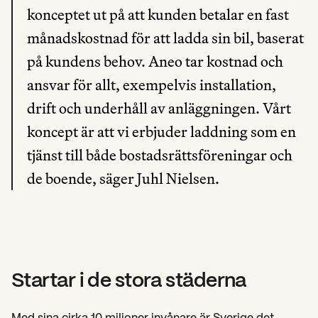
konceptet ut på att kunden betalar en fast 
månadskostnad för att ladda sin bil, baserat 
på kundens behov. Aneo tar kostnad och 
ansvar för allt, exempelvis installation, 
drift och underhåll av anläggningen. Vårt 
koncept är att vi erbjuder laddning som en 
tjänst till både bostadsrättsföreningar och 
de boende, säger Juhl Nielsen.
Startar i de stora städerna