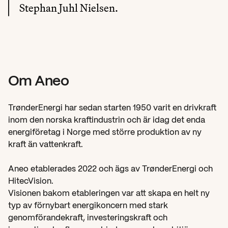
Stephan Juhl Nielsen.
Om Aneo
TrønderEnergi har sedan starten 1950 varit en drivkraft 
inom den norska kraftindustrin och är idag det enda 
energiföretag i Norge med större produktion av ny 
kraft än vattenkraft.
Aneo etablerades 2022 och ägs av TrønderEnergi och 
HitecVision.
Visionen bakom etableringen var att skapa en helt ny 
typ av förnybart energikoncern med stark 
genomförandekraft, investeringskraft och 