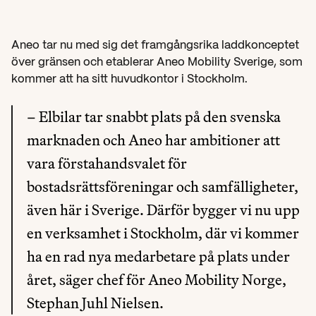
Aneo tar nu med sig det framgångsrika laddkonceptet 
över gränsen och etablerar Aneo Mobility Sverige, som 
kommer att ha sitt huvudkontor i Stockholm.
– Elbilar tar snabbt plats på den svenska 
marknaden och Aneo har ambitioner att 
vara förstahandsvalet för 
bostadsrättsföreningar och samfälligheter, 
även här i Sverige. Därför bygger vi nu upp 
en verksamhet i Stockholm, där vi kommer 
ha en rad nya medarbetare på plats under 
året, säger chef för Aneo Mobility Norge, 
Stephan Juhl Nielsen.