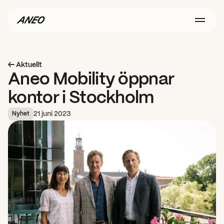
← Aktuellt
Aneo Mobility öppnar 
kontor i Stockholm
21 juni 2023
Nyhet