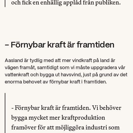
och fick en enhällig applåd från publiken.
- Förnybar kraft är framtiden
Aasland är tydlig med att mer vindkraft på land är 
vägen framåt, samtidigt som vi måste uppgradera vår 
vattenkraft och bygga ut havsvind, just på grund av det 
enorma behovet av förnybar kraft i framtiden.
- Förnybar kraft är framtiden. Vi behöver 
bygga mycket mer kraftproduktion 
framöver för att möjliggöra industri som 