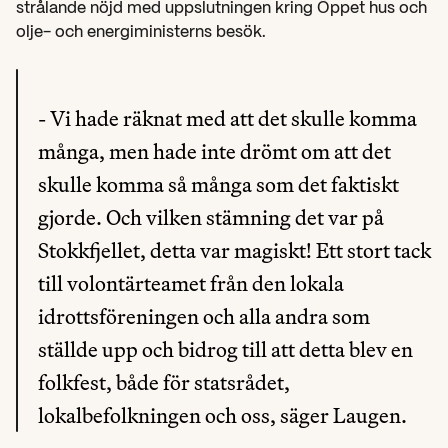
strålande nöjd med uppslutningen kring Öppet hus och 
olje- och energiministerns besök.
- Vi hade räknat med att det skulle komma 
många, men hade inte drömt om att det 
skulle komma så många som det faktiskt 
gjorde. Och vilken stämning det var på 
Stokkfjellet, detta var magiskt! Ett stort tack 
till volontärteamet från den lokala 
idrottsföreningen och alla andra som 
ställde upp och bidrog till att detta blev en 
folkfest, både för statsrådet, 
lokalbefolkningen och oss, säger Laugen.