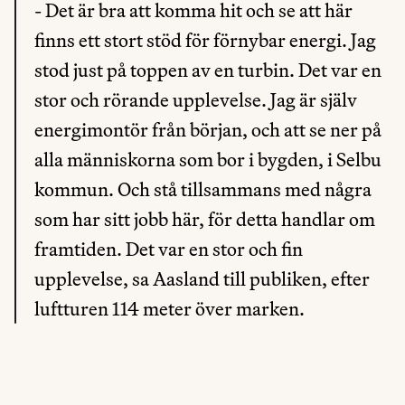
- Det är bra att komma hit och se att här 
finns ett stort stöd för förnybar energi. Jag 
stod just på toppen av en turbin. Det var en 
stor och rörande upplevelse. Jag är själv 
energimontör från början, och att se ner på 
alla människorna som bor i bygden, i Selbu 
kommun. Och stå tillsammans med några 
som har sitt jobb här, för detta handlar om 
framtiden. Det var en stor och fin 
upplevelse, sa Aasland till publiken, efter 
luftturen 114 meter över marken.