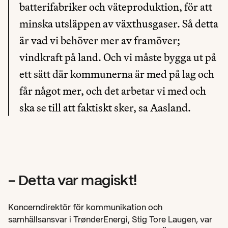
batterifabriker och väteproduktion, för att 
minska utsläppen av växthusgaser. Så detta 
är vad vi behöver mer av framöver; 
vindkraft på land. Och vi måste bygga ut på 
ett sätt där kommunerna är med på lag och 
får något mer, och det arbetar vi med och 
ska se till att faktiskt sker, sa Aasland.
- Detta var magiskt!
Koncerndirektör för kommunikation och 
samhällsansvar i TrønderEnergi, Stig Tore Laugen, var 