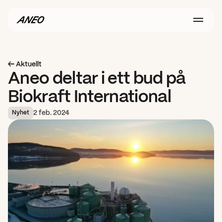
← Aktuellt
Aneo deltar i ett bud på 
Biokraft International
2 feb. 2024
Nyhet