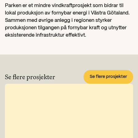
Parken er et mindre vindkraftprosjekt som bidrar til 
lokal produksjon av fornybar energi i Västra Götaland. 
Sammen med øvrige anlegg i regionen styrker 
produksjonen tilgangen på fornybar kraft og utnytter 
eksisterende infrastruktur effektivt.
Se flere prosjekter
Se flere prosjekter