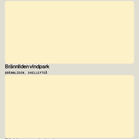
Brännliden vindpark
BRÄNNLIDEN, SKELLEFTEÅ