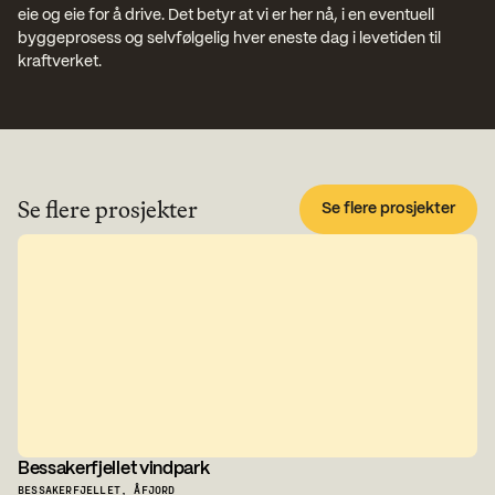
eie og eie for å drive. Det betyr at vi er her nå, i en eventuell 
byggeprosess og selvfølgelig hver eneste dag i levetiden til 
kraftverket.
Se flere prosjekter
Se flere prosjekter
Bessakerfjellet vindpark
BESSAKERFJELLET, ÅFJORD