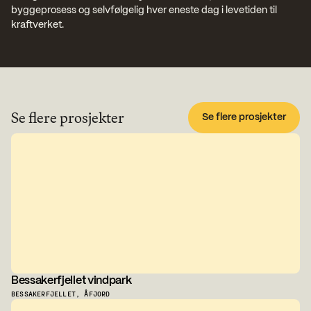
byggeprosess og selvfølgelig hver eneste dag i levetiden til 
kraftverket.
Se flere prosjekter
Se flere prosjekter
Bessakerfjellet vindpark
BESSAKERFJELLET, ÅFJORD