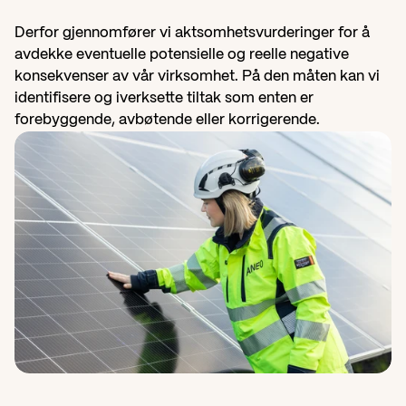
Derfor gjennomfører vi aktsomhetsvurderinger for å 
avdekke eventuelle potensielle og reelle negative 
konsekvenser av vår virksomhet. På den måten kan vi 
identifisere og iverksette tiltak som enten er 
forebyggende, avbøtende eller korrigerende.   