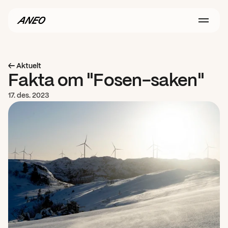
← Aktuelt
Fakta om "Fosen-saken"
17. des. 2023