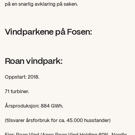
på en snarlig avklaring på saken.
Vindparkene på Fosen:
Roan vindpark:
Oppstart: 2018.
71 turbiner.
Årsproduksjon: 884 GWh.
(tilsvarer årsforbruk for ca. 45.000 husstander)