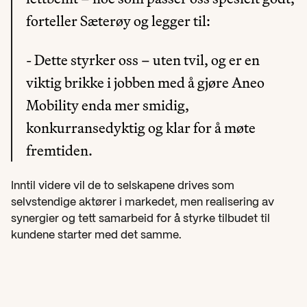
forteller Sæterøy og legger til:
- Dette styrker oss – uten tvil, og er en 
viktig brikke i jobben med å gjøre Aneo 
Mobility enda mer smidig, 
konkurransedyktig og klar for å møte 
fremtiden.
Inntil videre vil de to selskapene drives som 
selvstendige aktører i markedet, men realisering av 
synergier og tett samarbeid for å styrke tilbudet til 
kundene starter med det samme.