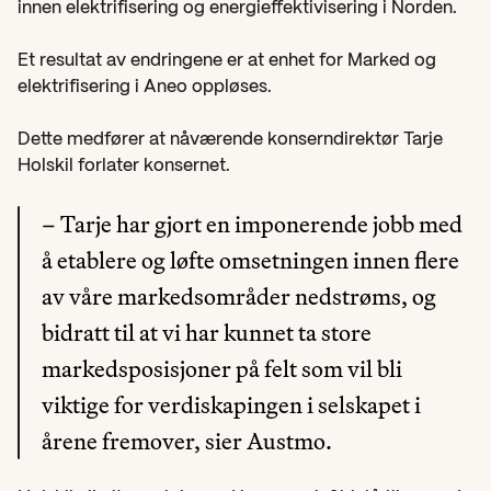
innen elektrifisering og energieffektivisering i Norden.
Et resultat av endringene er at enhet for Marked og 
elektrifisering i Aneo oppløses.
Dette medfører at nåværende konserndirektør Tarje 
Holskil forlater konsernet.
– Tarje har gjort en imponerende jobb med 
å etablere og løfte omsetningen innen flere 
av våre markedsområder nedstrøms, og 
bidratt til at vi har kunnet ta store 
markedsposisjoner på felt som vil bli 
viktige for verdiskapingen i selskapet i 
årene fremover, sier Austmo.