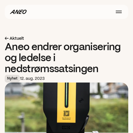
← Aktuelt
Aneo endrer organisering 
og ledelse i 
nedstrømssatsingen
12. aug. 2023
Nyhet