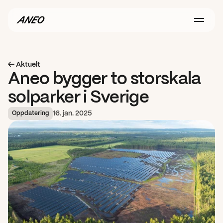
← Aktuelt
Aneo bygger to storskala 
solparker i Sverige
16. jan. 2025
Oppdatering