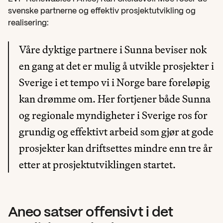
svenske partnerne og effektiv prosjektutvikling og 
realisering:
Våre dyktige partnere i Sunna beviser nok 
en gang at det er mulig å utvikle prosjekter i 
Sverige i et tempo vi i Norge bare foreløpig 
kan drømme om. Her fortjener både Sunna 
og regionale myndigheter i Sverige ros for 
grundig og effektivt arbeid som gjør at gode 
prosjekter kan driftsettes mindre enn tre år 
etter at prosjektutviklingen startet.
Aneo satser offensivt i det 